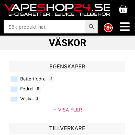
VÄSKOR
EGENSKAPER
Batterifodral
2
Fodral
5
Väska
3
+ VISA FLER
TILLVERKARE