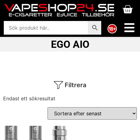
EGO AIO
Filtrera
Endast ett sökresultat