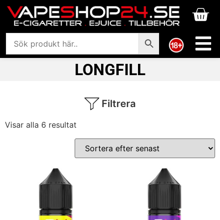
LONGFILL
Filtrera
Visar alla 6 resultat