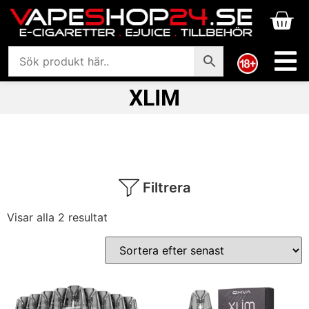
XLIM
Filtrera
Visar alla 2 resultat