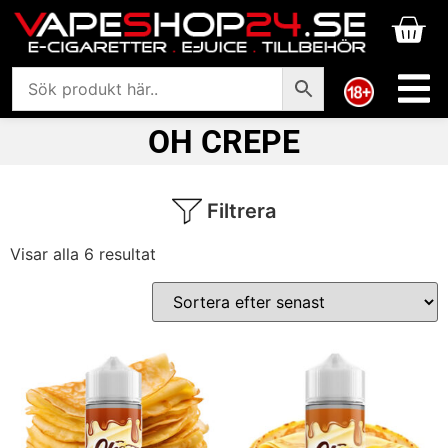
OH CREPE
Filtrera
Visar alla 6 resultat