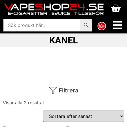
KANEL
Filtrera
Visar alla 2 resultat